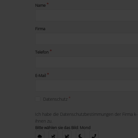
Name
Firma
Telefon
E-Mail
Datenschutz
Ich habe die Datenschutzbestimmungen der Firma k
ihnen zu.
Bitte wählen sie das Bild: Mond