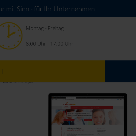
r mit Sinn - für Ihr Unternehmen
]
Montag - Freitag
8:00 Uhr - 17:00 Uhr