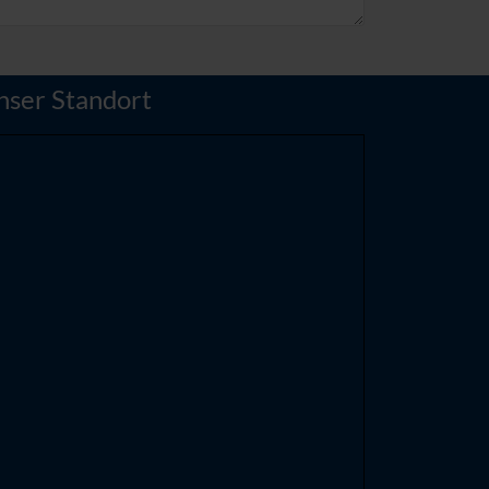
nser Standort