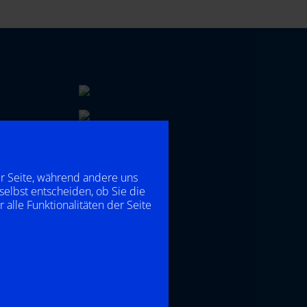
er Seite, während andere uns
selbst entscheiden, ob Sie die
alle Funktionalitäten der Seite