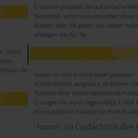
Entweder gestalten Sie auf einfache Wei
Newsletter selbst und versenden diese 
Kunden oder Sie geben uns diesen Auftr
erledigen das für Sie.
s Social-
utzen
Bereich die
Haben Sie sich erstmal einen gewissen
Kundenstamm aufgebaut, so können Sie
Potential Ihrer bereits bestehende Kund
Erzeugen Sie durch regelmäßige E-Mai
eine zusätzliche Präsenz bei Ihren Kund
Immer im Gedächtnis des