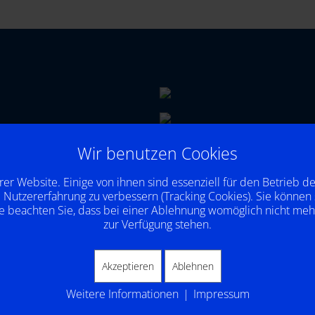
Wir benutzen Cookies
rer Website. Einige von ihnen sind essenziell für den Betrieb d
 Nutzererfahrung zu verbessern (Tracking Cookies). Sie können 
e beachten Sie, dass bei einer Ablehnung womöglich nicht mehr 
zur Verfügung stehen.
Akzeptieren
Ablehnen
Weitere Informationen
|
Impressum