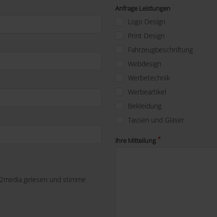
Anfrage Leistungen
Logo Design
Print Design
Fahrzeugbeschriftung
Webdesign
Werbetechnik
Werbeartikel
Bekleidung
Tassen und Gläser
Ihre Mitteilung
-2media gelesen und stimme