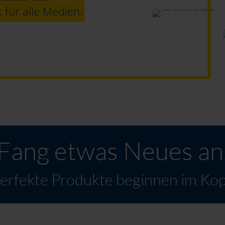
 für alle Medien.
Fang etwas Neues an
erfekte Produkte beginnen im Kop