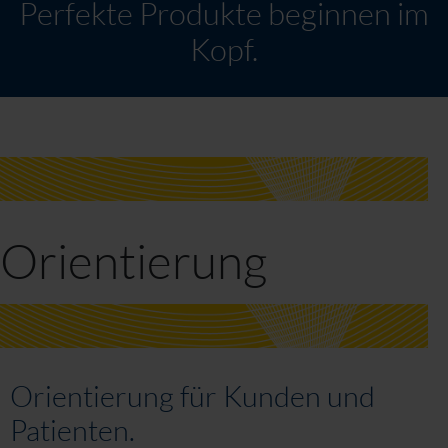
Perfekte Produkte beginnen im
Kopf.
Orientierung
Orientierung für Kunden und
Patienten.