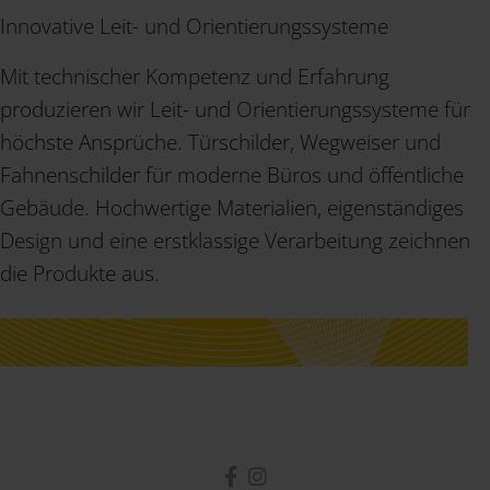
Innovative Leit- und Orientierungssysteme
Mit technischer Kompetenz und Erfahrung
produzieren wir Leit- und Orientierungssysteme für
höchste Ansprüche. Türschilder, Wegweiser und
Fahnenschilder für moderne Büros und öffentliche
Gebäude. Hochwertige Materialien, eigenständiges
Design und eine erst­klassige Verarbeitung zeichnen
die Produkte aus.