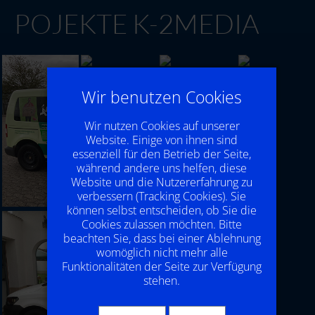
POJEKTE K-2MEDIA
Wir benutzen Cookies
Wir nutzen Cookies auf unserer
Website. Einige von ihnen sind
essenziell für den Betrieb der Seite,
während andere uns helfen, diese
Website und die Nutzererfahrung zu
verbessern (Tracking Cookies). Sie
können selbst entscheiden, ob Sie die
Cookies zulassen möchten. Bitte
beachten Sie, dass bei einer Ablehnung
womöglich nicht mehr alle
Funktionalitäten der Seite zur Verfügung
stehen.