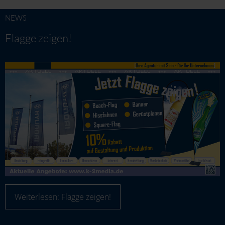
NEWS
Flagge zeigen!
Weiterlesen: Flagge zeigen!