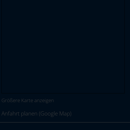
Größere Karte anzeigen
Anfahrt planen (Google Map)