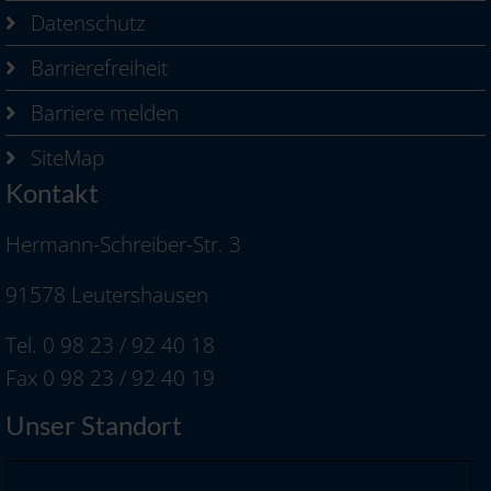
Datenschutz
Barrierefreiheit
Barriere melden
SiteMap
Kontakt
Hermann-Schreiber-Str. 3
91578 Leutershausen
Tel. 0 98 23 / 92 40 18
Fax 0 98 23 / 92 40 19
Unser Standort