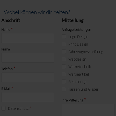
Wobei können wir dir helfen?
Anschrift
Mitteilung
Name
Anfrage Leistungen
Logo Design
Print Design
Firma
Fahrzeugbeschriftung
Webdesign
Werbetechnik
Telefon
Werbeartikel
Bekleidung
E-Mail
Tassen und Gläser
Ihre Mitteilung
Datenschutz